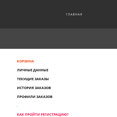
ГЛАВНАЯ
КОРЗИНА
ЛИЧНЫЕ ДАННЫЕ
ТЕКУЩИЕ ЗАКАЗЫ
ИСТОРИЯ ЗАКАЗОВ
ПРОФИЛИ ЗАКАЗОВ
.
КАК ПРОЙТИ РЕГИСТРАЦИЮ?