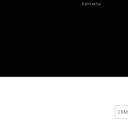
Контакты
CRM