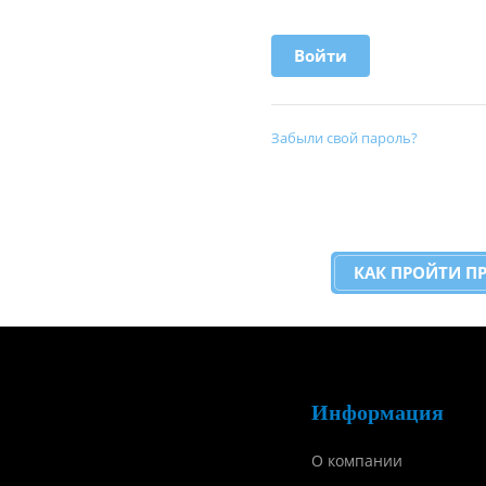
Забыли свой пароль?
КАК ПРОЙТИ П
Информация
О компании