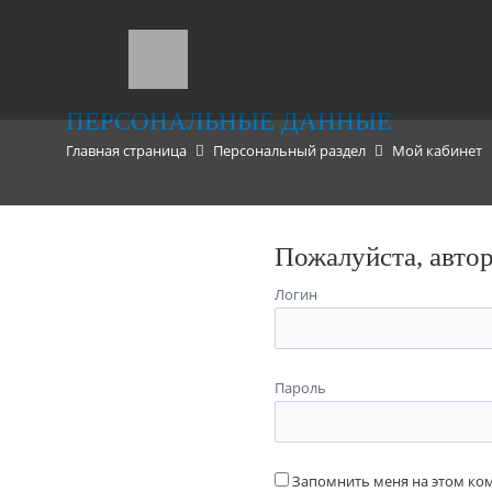
ПЕРСОНАЛЬНЫЕ ДАННЫЕ
Главная страница
Персональный раздел
Мой кабинет
Пожалуйста, авто
Логин
Пароль
Запомнить меня на этом к