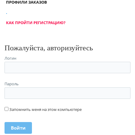
ПРОФИЛИ ЗАКАЗОВ
.
КАК ПРОЙТИ РЕГИСТРАЦИЮ?
Пожалуйста, авторизуйтесь
Логин
Пароль
Запомнить меня на этом компьютере