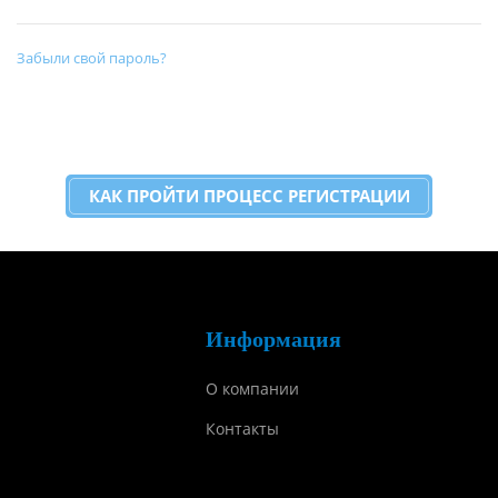
Забыли свой пароль?
КАК ПРОЙТИ ПРОЦЕСС РЕГИСТРАЦИИ
Информация
О компании
Контакты