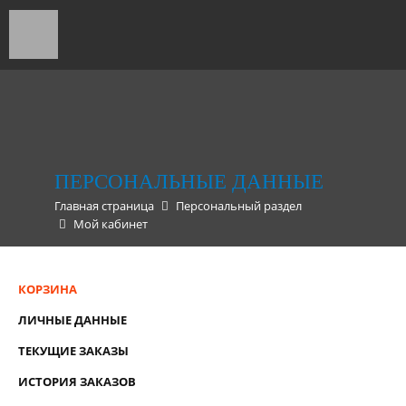
ПЕРСОНАЛЬНЫЕ ДАННЫЕ
Главная страница
Персональный раздел
Мой кабинет
КОРЗИНА
ЛИЧНЫЕ ДАННЫЕ
ТЕКУЩИЕ ЗАКАЗЫ
ИСТОРИЯ ЗАКАЗОВ