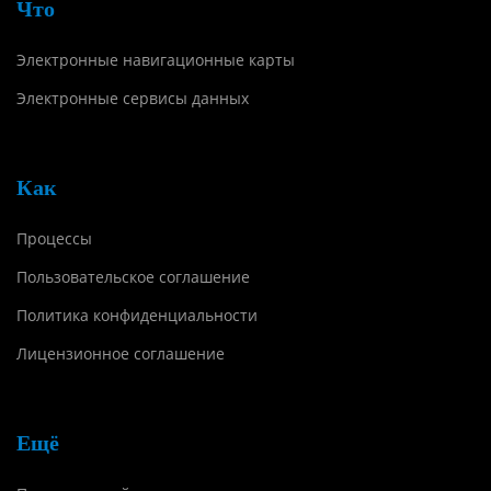
Что
Электронные навигационные карты
Электронные сервисы данных
Как
Процессы
Пользовательское соглашение
Политика конфиденциальности
Лицензионное соглашение
Ещё