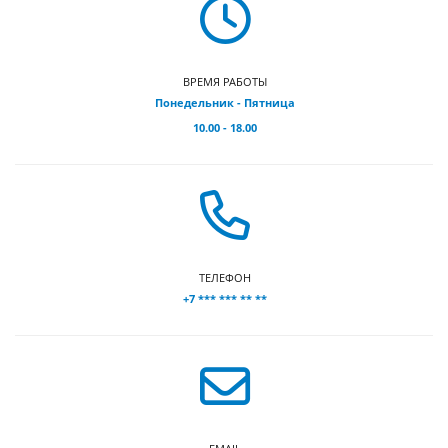
ВРЕМЯ РАБОТЫ
Понедельник - Пятница
10.00 - 18.00
ТЕЛЕФОН
+7 *** *** ** **