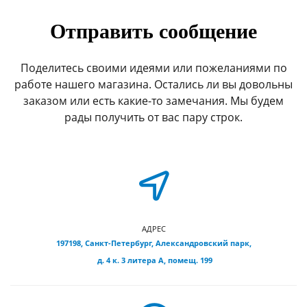
Отправить сообщение
Поделитесь своими идеями или пожеланиями по
работе нашего магазина. Остались ли вы довольны
заказом или есть какие-то замечания. Мы будем
рады получить от вас пару строк.
АДРЕС
197198, Санкт-Петербург, Александровский парк,
д. 4 к. 3 литера А, помещ. 199