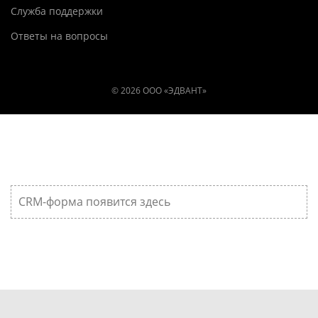
Служба поддержки
Ответы на вопросы
© 2026 ООО «ЭДВАНТ»
CRM-форма появится здесь