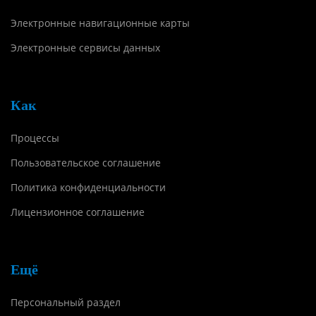
Электронные навигационные карты
Электронные сервисы данных
Как
Процессы
Пользовательское соглашение
Политика конфиденциальности
Лицензионное соглашение
Ещё
Персональный раздел