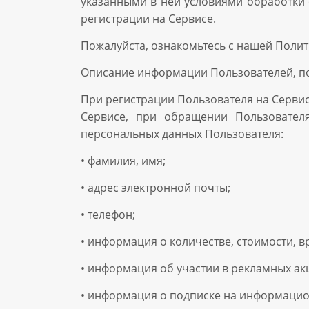
указанными в ней условиями обработки 
регистрации на Сервисе.
Пожалуйста, ознакомьтесь с нашей Поли
Описание информации Пользователей, п
При регистрации Пользователя на Сервис
Сервисе, при обращении Пользователя
персональных данных Пользователя:
• фамилия, имя;
• адрес электронной почты;
• телефон;
• информация о количестве, стоимости, 
• информация об участии в рекламных ак
• информация о подписке на информацио