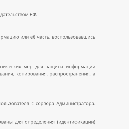
дательством РФ.
ормацию или её часть, воспользовавшись
хнических мер для защиты информации
вания, копирования, распространения, а
ользователя с сервера Администратора.
ованы для определения (идентификации)