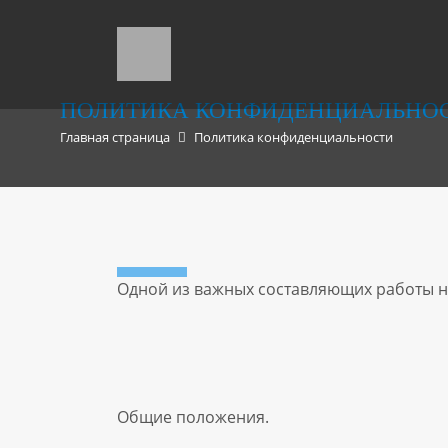
ПОЛИТИКА КОНФИДЕНЦИАЛЬНО
Главная страница
Политика конфиденциальности
Одной из важных составляющих работы н
Общие положения.