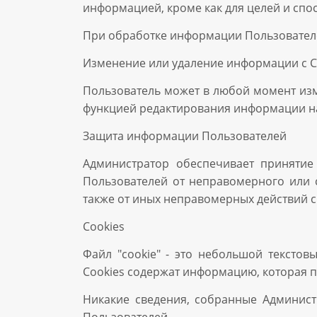
информацией, кроме как для целей и сп
При обработке информации Пользователе
Изменение или удаление информации с 
Пользователь может в любой момент изм
функцией редактирования информации на
Защита информации Пользователей
Администратор обеспечивает приняти
Пользователей от неправомерного или с
также от иных неправомерных действий с 
Cookies
Файл "cookie" - это небольшой тексто
Cookies содержат информацию, которая 
Никакие сведения, собранные Админист
Пользователей.