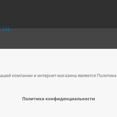
СТИ
ашей компании и интернет-магазина является Политика
Политика конфиденциальности