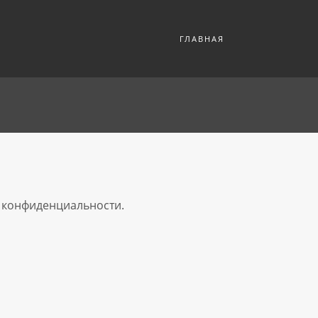
ГЛАВНАЯ
 конфиденциальности.