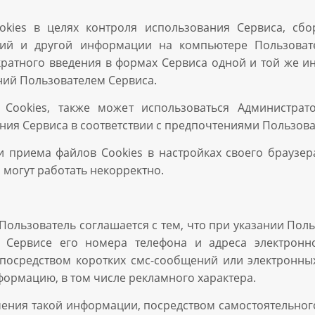
okies в целях контроля использования Сервиса, сб
ний и другой информации на компьютере Пользоват
ратного введения в формах Сервиса одной и той же и
ий Пользователем Сервиса.
Cookies, также может использоваться Администрато
ния Сервиса в соответствии с предпочтениями Пользова
 приема файлов Cookies в настройках своего браузер
 могут работать некорректно.
ользователь соглашается с тем, что при указании Поль
 Сервисе его номера телефона и адреса электронн
осредством коротких смс-сообщений или электронных 
формацию, в том числе рекламного характера.
учения такой информации, посредством самостоятельног