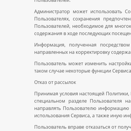
Администратор может использовать Co
Пользователях, сохранения предпочте
Пользователей, необходимое для многок
содержания в ходе последующих посещен
Информация, полученная посредством 
направленных на корректировку содержа
Пользователь может изменить настройки
таком случае некоторые функции Сервиса
Отказ от рассылок
Принимая условия настоящей Политики, П
специальном разделе Пользователя на
направлять Пользователю информацию п
использования Сервиса, а также иную ин
Пользователь вправе отказаться от пол