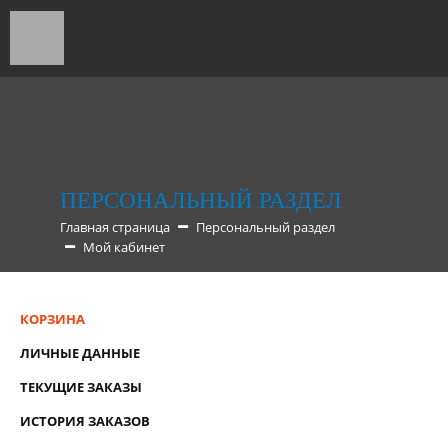
ПЕРСОНАЛЬНЫЙ РАЗДЕЛ
Главная страница
Персональный раздел
Мой кабинет
КОРЗИНА
ЛИЧНЫЕ ДАННЫЕ
ТЕКУЩИЕ ЗАКАЗЫ
ИСТОРИЯ ЗАКАЗОВ