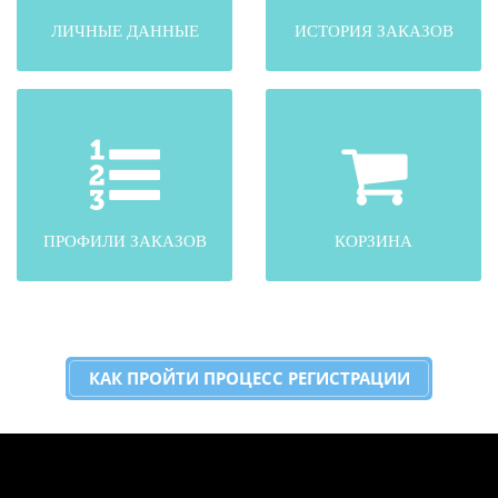
ЛИЧНЫЕ ДАННЫЕ
ИСТОРИЯ ЗАКАЗОВ
ПРОФИЛИ ЗАКАЗОВ
КОРЗИНА
КАК ПРОЙТИ ПРОЦЕСС РЕГИСТРАЦИИ