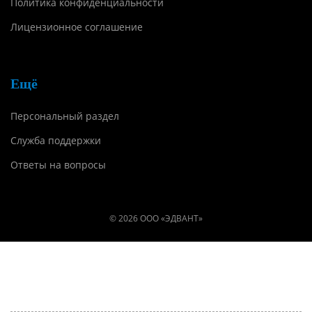
Политика конфиденциальности
Лицензионное соглашение
Ещё
Персональный раздел
Служба поддержки
Ответы на вопросы
© 2026 ООО «ЭДВАНТ»