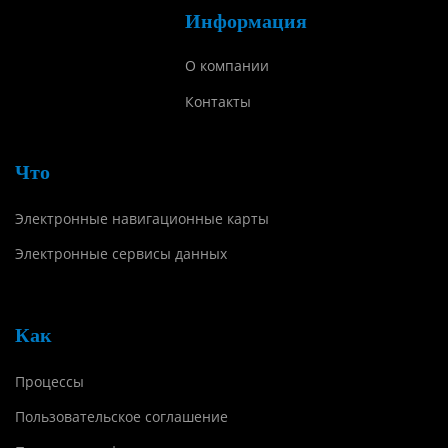
Информация
О компании
Контакты
Что
Электронные навигационные карты
Электронные сервисы данных
Как
Процессы
Пользовательское соглашение