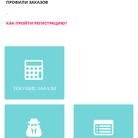
ПРОФИЛИ ЗАКАЗОВ
.
КАК ПРОЙТИ РЕГИСТРАЦИЮ?
ТЕКУЩИЕ ЗАКАЗЫ