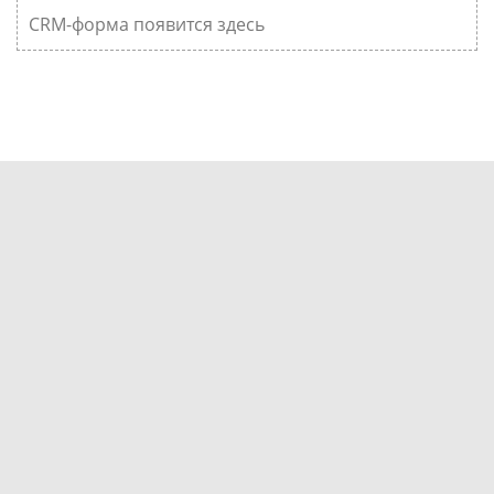
CRM-форма появится здесь